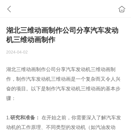
湖北三维动画制作公司分享汽车发动
机三维动画制作
2024-04-02
湖北三维
动画制作
公司分享汽车发动机三维动画制
作，制作汽车发动机三维动画是一个复杂而又令人兴
奋的项目。以下是制作汽车发动机三维动画的基本步
骤：
1.
研究和准备：
在开始之前，你需要深入了解汽车发
动机的工作原理、不同类型的发动机（如汽油发动