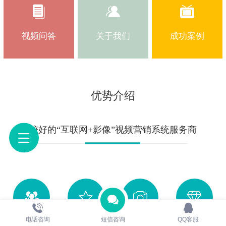
视频问答
关于我们
成功案例
优势介绍
较好的“互联网+影像”视频营销系统服务商
电话咨询
短信咨询
QQ客服