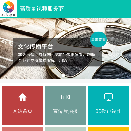
高质量视频服务商
网站首页
宣传片拍摄
3D动画制作